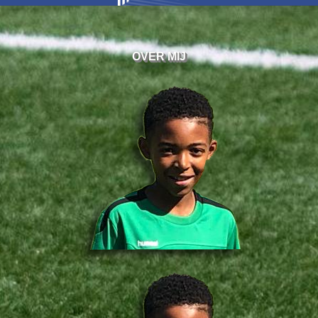
OVER MIJ