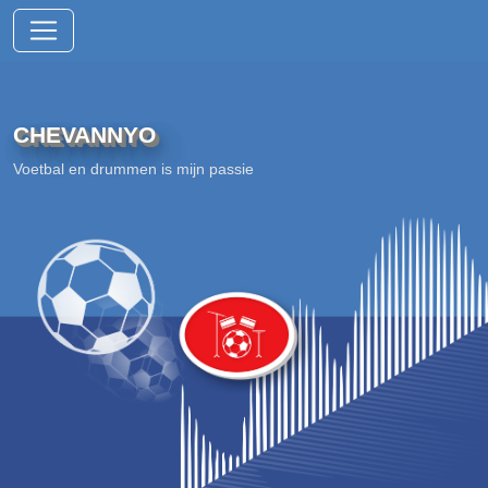
CHEVANNYO
Voetbal en drummen is mijn passie